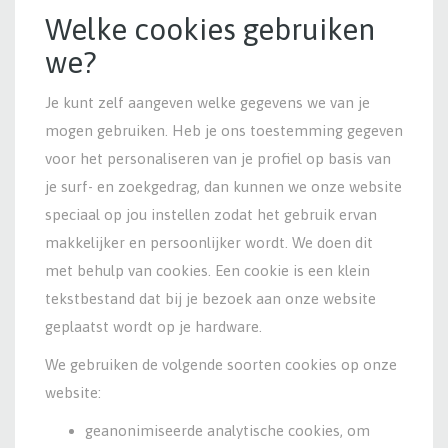
Welke cookies gebruiken
we?
Je kunt zelf aangeven welke gegevens we van je
mogen gebruiken. Heb je ons toestemming gegeven
voor het personaliseren van je profiel op basis van
je surf- en zoekgedrag, dan kunnen we onze website
speciaal op jou instellen zodat het gebruik ervan
makkelijker en persoonlijker wordt. We doen dit
met behulp van cookies. Een cookie is een klein
tekstbestand dat bij je bezoek aan onze website
geplaatst wordt op je hardware.
We gebruiken de volgende soorten cookies op onze
website:
geanonimiseerde analytische cookies, om