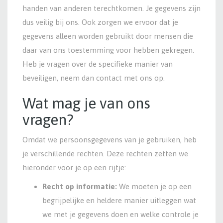
handen van anderen terechtkomen. Je gegevens zijn
dus veilig bij ons. Ook zorgen we ervoor dat je
gegevens alleen worden gebruikt door mensen die
daar van ons toestemming voor hebben gekregen.
Heb je vragen over de specifieke manier van
beveiligen, neem dan contact met ons op.
Wat mag je van ons
vragen?
Omdat we persoonsgegevens van je gebruiken, heb
je verschillende rechten. Deze rechten zetten we
hieronder voor je op een rijtje:
Recht op informatie:
We moeten je op een
begrijpelijke en heldere manier uitleggen wat
we met je gegevens doen en welke controle je