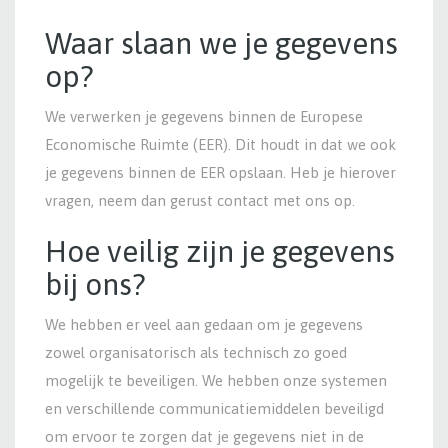
Waar slaan we je gegevens
op?
We verwerken je gegevens binnen de Europese
Economische Ruimte (EER). Dit houdt in dat we ook
je gegevens binnen de EER opslaan. Heb je hierover
vragen, neem dan gerust contact met ons op.
Hoe veilig zijn je gegevens
bij ons?
We hebben er veel aan gedaan om je gegevens
zowel organisatorisch als technisch zo goed
mogelijk te beveiligen. We hebben onze systemen
en verschillende communicatiemiddelen beveiligd
om ervoor te zorgen dat je gegevens niet in de