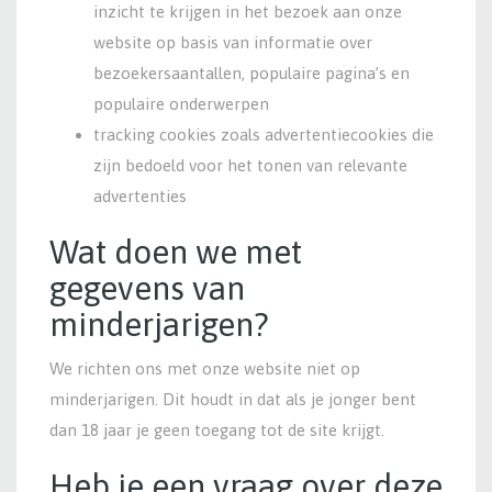
inzicht te krijgen in het bezoek aan onze
website op basis van informatie over
bezoekersaantallen, populaire pagina’s en
populaire onderwerpen
tracking cookies zoals advertentiecookies die
zijn bedoeld voor het tonen van relevante
advertenties
Wat doen we met
gegevens van
minderjarigen?
We richten ons met onze website niet op
minderjarigen. Dit houdt in dat als je jonger bent
dan 18 jaar je geen toegang tot de site krijgt.
Heb je een vraag over deze