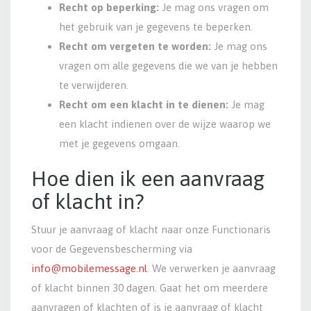
Recht op beperking:
Je mag ons vragen om
het gebruik van je gegevens te beperken.
Recht om vergeten te worden:
Je mag ons
vragen om alle gegevens die we van je hebben
te verwijderen.
Recht om een klacht in te dienen:
Je mag
een klacht indienen over de wijze waarop we
met je gegevens omgaan.
Hoe dien ik een aanvraag
of klacht in?
Stuur je aanvraag of klacht naar onze Functionaris
voor de Gegevensbescherming via
info@mobilemessage.nl
. We verwerken je aanvraag
of klacht binnen 30 dagen. Gaat het om meerdere
aanvragen of klachten of is je aanvraag of klacht