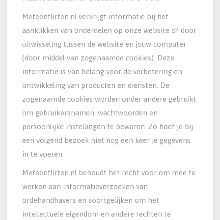
Meteenflirten.nl verkrijgt informatie bij het
aanklikken van onderdelen op onze website of door
uitwisseling tussen de website en jouw computer
(door middel van zogenaamde cookies). Deze
informatie is van belang voor de verbetering en
ontwikkeling van producten en diensten. De
zogenaamde cookies worden onder andere gebruikt
om gebruikersnamen, wachtwoorden en
persoonlijke instellingen te bewaren. Zo hoef je bij
een volgend bezoek niet nog een keer je gegevens
in te voeren.
Meteenflirten.nl behoudt het recht voor om mee te
werken aan informatieverzoeken van
ordehandhavers en soortgelijken om het
intellectuele eigendom en andere rechten te