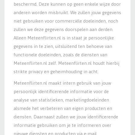
beschermd. Deze kunnen op geen enkele wijze door
anderen worden misbruikt. We zullen jouw gegevens
niet gebruiken voor commerciële doeleinden, noch
zullen we deze gegevens doorspelen aan derden.
Alleen Meteenflirten.nl is in staat je persoonlijke
gegevens in te zien, uitsluitend ten behoeve van
functionele doeleinden, zoals de diensten van
Meteenflirten.nl zelf. Meteenflirten.nl houdt hierbij
strikte privacy en geheimhouding in acht.
Meteenflirten.nl maakt intern gebruik van jouw
persoonlijk identificerende informatie voor de
analyse van statistieken, marketingdoeleinden
alsmede het verbeteren van eigen producten en
diensten. Daarnaast zullen we jouw identificerende
informatie gebruiken om je te informeren over
nieuwe diensten en producten via e-mail.