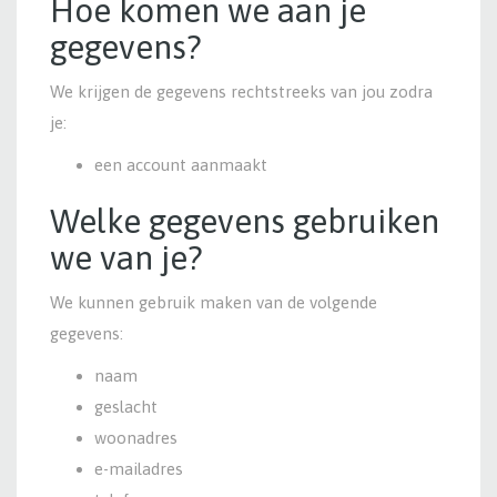
Hoe komen we aan je
gegevens?
We krijgen de gegevens rechtstreeks van jou zodra
je:
een account aanmaakt
Welke gegevens gebruiken
we van je?
We kunnen gebruik maken van de volgende
gegevens:
naam
geslacht
woonadres
e-mailadres