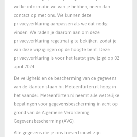
welke informatie we van je hebben, neem dan
contact op met ons. We kunnen deze
privacyverklaring aanpassen als we dat nodig
vinden. We raden je daarom aan om deze
privacyverklaring regelmatig te bekijken, zodat je
van deze wijzigingen op de hoogte bent. Deze
privacyverklaring is voor het laatst gewijzigd op 02
april 2024.
De veiligheid en de bescherming van de gegevens
van de klanten staan bij Meteenflirten.nl hoog in
het vaandel. Meteenflirten.nl neemt alle wettelijke
bepalingen voor gegevensbescherming in acht op
grond van de Algemene Verordening
Gegevensbescherming (AVG).
Alle gegevens die je ons toevertrouwt zijn