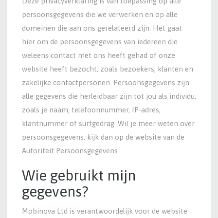
Deze privacyverklaring is van toepassing op alle
persoonsgegevens die we verwerken en op alle
domeinen die aan ons gerelateerd zijn. Het gaat
hier om de persoonsgegevens van iedereen die
weleens contact met ons heeft gehad of onze
website heeft bezocht, zoals bezoekers, klanten en
zakelijke contactpersonen. Persoonsgegevens zijn
alle gegevens die herleidbaar zijn tot jou als individu,
zoals je naam, telefoonnummer, IP-adres,
klantnummer of surfgedrag. Wil je meer weten over
persoonsgegevens, kijk dan op de website van de
Autoriteit Persoonsgegevens.
Wie gebruikt mijn
gegevens?
Mobinova Ltd is verantwoordelijk voor de website