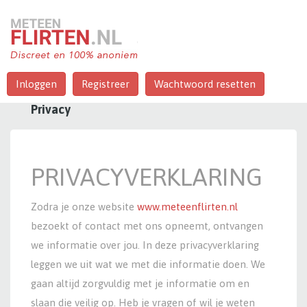
Inloggen
Registreer
Wachtwoord resetten
Privacy
PRIVACYVERKLARING
Zodra je onze website
www.meteenflirten.nl
bezoekt of contact met ons opneemt, ontvangen
we informatie over jou. In deze privacyverklaring
leggen we uit wat we met die informatie doen. We
gaan altijd zorgvuldig met je informatie om en
slaan die veilig op. Heb je vragen of wil je weten