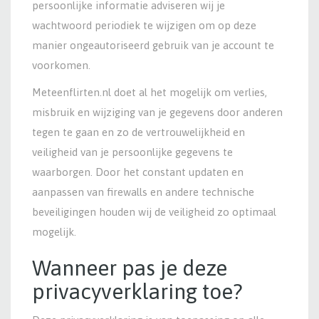
persoonlijke informatie adviseren wij je
wachtwoord periodiek te wijzigen om op deze
manier ongeautoriseerd gebruik van je account te
voorkomen.
Meteenflirten.nl doet al het mogelijk om verlies,
misbruik en wijziging van je gegevens door anderen
tegen te gaan en zo de vertrouwelijkheid en
veiligheid van je persoonlijke gegevens te
waarborgen. Door het constant updaten en
aanpassen van firewalls en andere technische
beveiligingen houden wij de veiligheid zo optimaal
mogelijk.
Wanneer pas je deze
privacyverklaring toe?