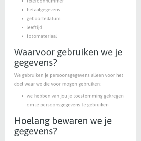
telefoonnummer
betaalgegevens
geboortedatum
leeftijd
fotomateriaal
Waarvoor gebruiken we je
gegevens?
We gebruiken je persoonsgegevens alleen voor het
doel waar we die voor mogen gebruiken:
we hebben van jou je toestemming gekregen
om je persoonsgegevens te gebruiken
Hoelang bewaren we je
gegevens?