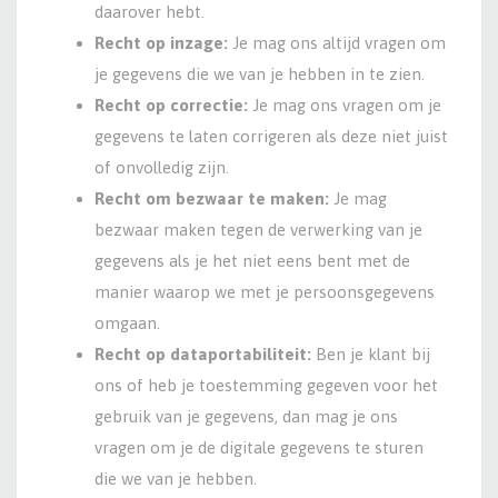
daarover hebt.
Recht op inzage:
Je mag ons altijd vragen om
je gegevens die we van je hebben in te zien.
Recht op correctie:
Je mag ons vragen om je
gegevens te laten corrigeren als deze niet juist
of onvolledig zijn.
Recht om bezwaar te maken:
Je mag
bezwaar maken tegen de verwerking van je
gegevens als je het niet eens bent met de
manier waarop we met je persoonsgegevens
omgaan.
Recht op dataportabiliteit:
Ben je klant bij
ons of heb je toestemming gegeven voor het
gebruik van je gegevens, dan mag je ons
vragen om je de digitale gegevens te sturen
die we van je hebben.