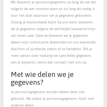
We bewaren je persoonsgegevens zo lang als we dat
volgens de wet moeten doen en zo lang als nodig is
voor het doel waarvoor we je gegevens gebruiken.
Zolang je bijvoorbeeld klant bij ons bent, bewaren
we je gegevens volgens de wettelijke bewaartermijn
van zeven jaar. Daarna bewaren we je gegevens
alleen voor statistische doeleinden en om eventuele
klachten of juridische zaken af te handelen. Wil je
meer weten over hoelang we specifieke gegevens
van je bewaren, neem dan contact met ons op.
Met wie delen we je
gegevens?
Je persoonsgegevens worden alleen door ons
gebruikt. We zullen je persoonsgegevens nooit met
anderen delen.