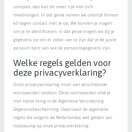
complex, dan kan dit meer tijd met zich
meebrengen. In dat geval nemen we uiterlijk binnen
60 dagen contact met je op. We kunnen je vragen
om je te identificeren. In dat geval vragen we bij je
gegevens op om er zeker van te zijn dat je de juiste
persoon bent van wie de persoonsgegevens zijn.
Welke regels gelden voor
deze privacyverklaring?
Onze privacyverklaring moet aan verschillende
voorwaarden voldoen. Deze voorwaarden vind je
met name terug in de Algemene Verordening
Gegevensbescherming. Daarnaast de algemene
regels die volgens de Nederlandse wet gelden van
toepassing op onze privacyverklaring.