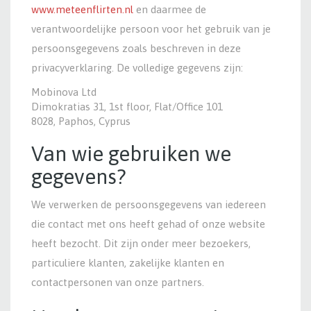
www.meteenflirten.nl
en daarmee de
verantwoordelijke persoon voor het gebruik van je
persoonsgegevens zoals beschreven in deze
privacyverklaring. De volledige gegevens zijn:
Mobinova Ltd
Dimokratias 31, 1st floor, Flat/Office 101
8028, Paphos, Cyprus
Van wie gebruiken we
gegevens?
We verwerken de persoonsgegevens van iedereen
die contact met ons heeft gehad of onze website
heeft bezocht. Dit zijn onder meer bezoekers,
particuliere klanten, zakelijke klanten en
contactpersonen van onze partners.