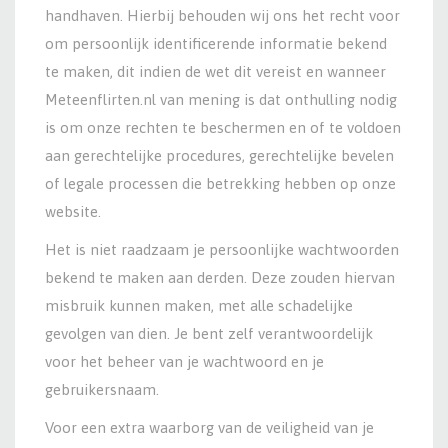
handhaven. Hierbij behouden wij ons het recht voor
om persoonlijk identificerende informatie bekend
te maken, dit indien de wet dit vereist en wanneer
Meteenflirten.nl van mening is dat onthulling nodig
is om onze rechten te beschermen en of te voldoen
aan gerechtelijke procedures, gerechtelijke bevelen
of legale processen die betrekking hebben op onze
website.
Het is niet raadzaam je persoonlijke wachtwoorden
bekend te maken aan derden. Deze zouden hiervan
misbruik kunnen maken, met alle schadelijke
gevolgen van dien. Je bent zelf verantwoordelijk
voor het beheer van je wachtwoord en je
gebruikersnaam.
Voor een extra waarborg van de veiligheid van je